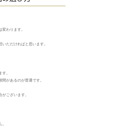
は変わります。
照いただければと思います。
ます。
隙間があるのが普通です。
合がございます。
ん。