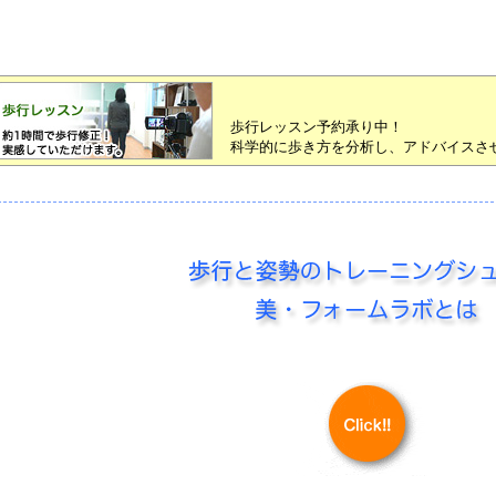
歩行レッスン予約承り中！
科学的に歩き方を分析し、アドバイスさ