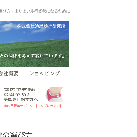
選び方・よりよい歩行姿勢になるために