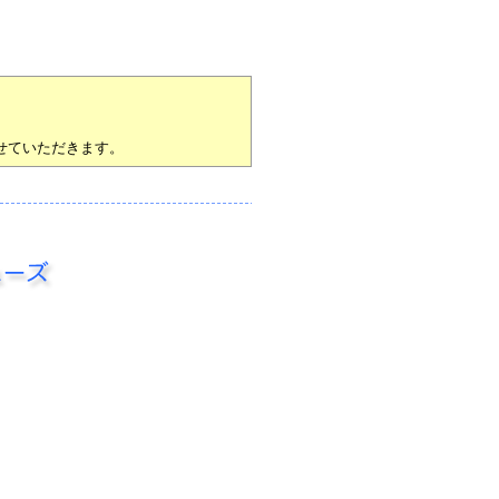
せていただきます。