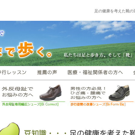
足の健康を考えた靴の