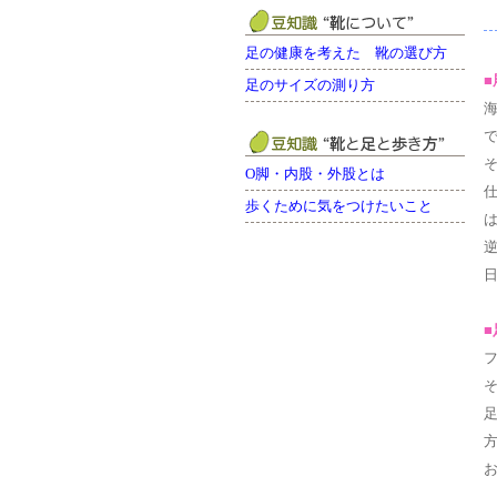
足の健康を考えた 靴の選び方
足のサイズの測り方
O脚・内股・外股とは
歩くために気をつけたいこと