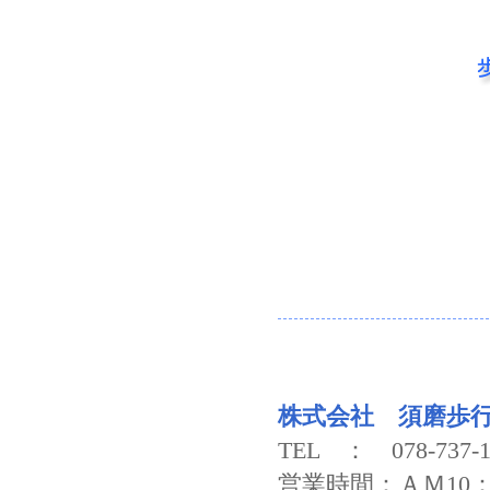
株式会社 須磨歩
TEL ： 078-73
営業時間：ＡＭ10：