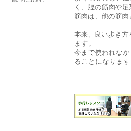
願い申し上げます。
く、脛の筋肉や足
筋肉は、他の筋肉
本来、良い歩き方
ます。
今まで使われなか
ることになります